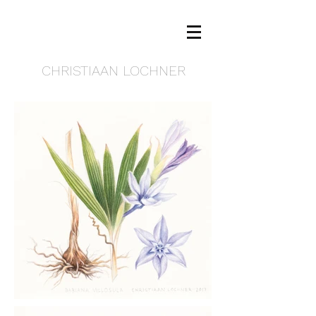
CHRISTIAAN LOCHNER